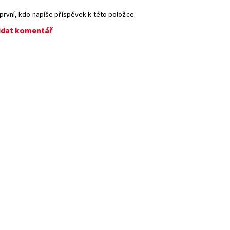
první, kdo napíše příspěvek k této položce.
idat komentář