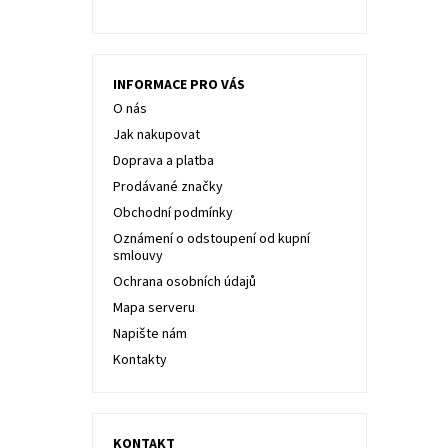
INFORMACE PRO VÁS
O nás
Jak nakupovat
Doprava a platba
Prodávané značky
Obchodní podmínky
Oznámení o odstoupení od kupní
smlouvy
Ochrana osobních údajů
Mapa serveru
Napište nám
Kontakty
KONTAKT