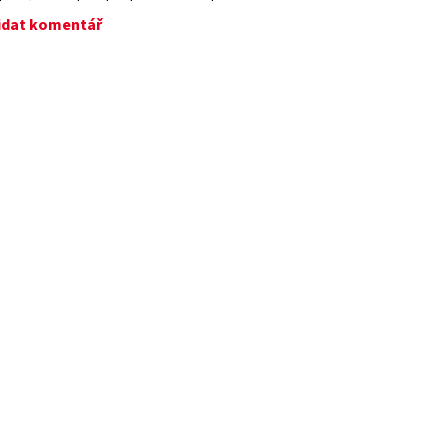
idat komentář