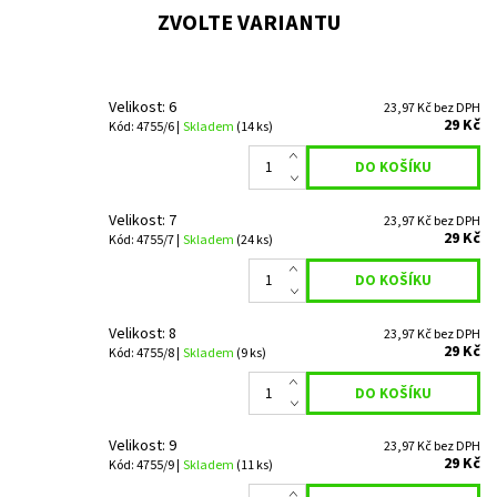
ZVOLTE VARIANTU
Velikost: 6
23,97 Kč bez DPH
29 Kč
Kód: 4755/6 |
Skladem
(14 ks)
Velikost: 7
23,97 Kč bez DPH
29 Kč
Kód: 4755/7 |
Skladem
(24 ks)
Velikost: 8
23,97 Kč bez DPH
29 Kč
Kód: 4755/8 |
Skladem
(9 ks)
Velikost: 9
23,97 Kč bez DPH
29 Kč
Kód: 4755/9 |
Skladem
(11 ks)