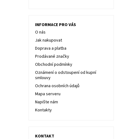
INFORMACE PRO VÁS
O nás
Jak nakupovat
Doprava a platba
Prodávané značky
Obchodní podmínky
Oznámení o odstoupení od kupní
smlouvy
Ochrana osobních údajů
Mapa serveru
Napište nám
Kontakty
KONTAKT