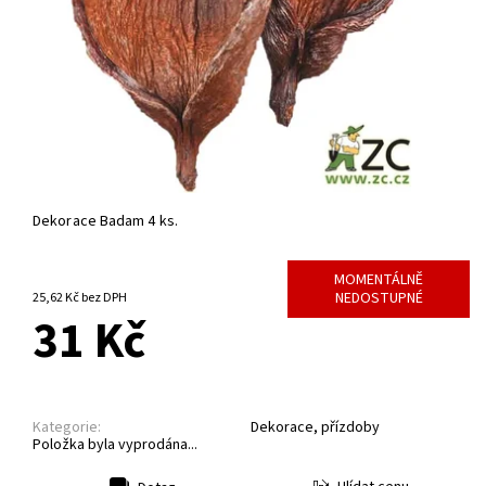
Dekorace Badam 4 ks.
MOMENTÁLNĚ
NEDOSTUPNÉ
25,62 Kč bez DPH
31 Kč
Kategorie:
Dekorace, přízdoby
Položka byla vyprodána...