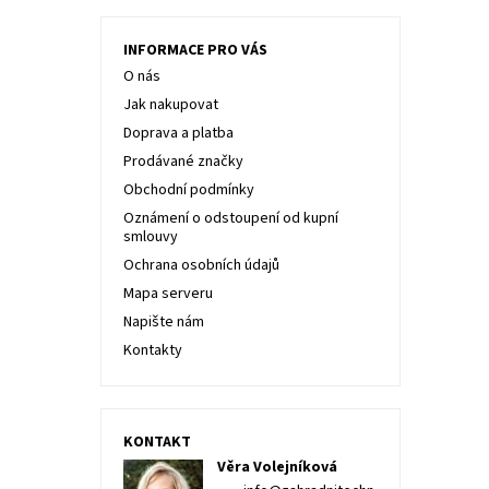
INFORMACE PRO VÁS
O nás
Jak nakupovat
Doprava a platba
Prodávané značky
Obchodní podmínky
Oznámení o odstoupení od kupní
smlouvy
Ochrana osobních údajů
Mapa serveru
Napište nám
Kontakty
KONTAKT
Věra Volejníková