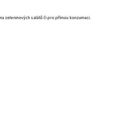
na zeleninových salátů či pro přímou konzumaci.