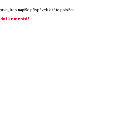
první, kdo napíše příspěvek k této položce.
idat komentář