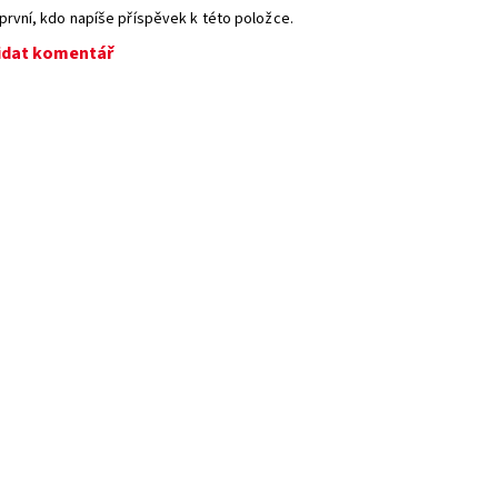
první, kdo napíše příspěvek k této položce.
idat komentář