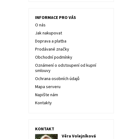
INFORMACE PRO VÁS
O nás
Jak nakupovat
Doprava a platba
Prodávané značky
Obchodní podmínky
Oznámení o odstoupení od kupní
smlouvy
Ochrana osobních údajů
Mapa serveru
Napište nám
Kontakty
KONTAKT
Věra Volejníková