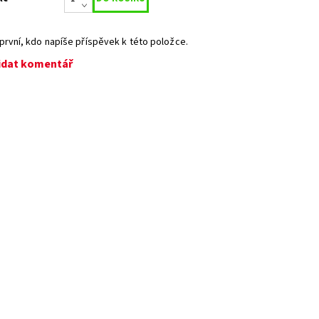
první, kdo napíše příspěvek k této položce.
idat komentář