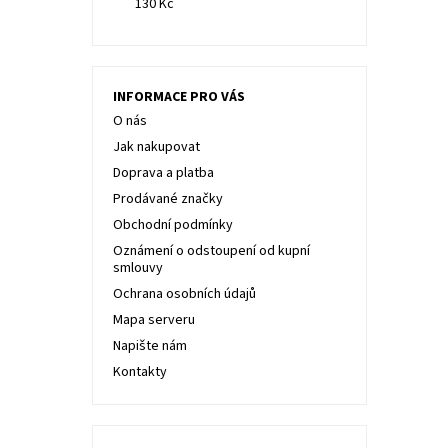
130 Kč
INFORMACE PRO VÁS
O nás
Jak nakupovat
Doprava a platba
Prodávané značky
Obchodní podmínky
Oznámení o odstoupení od kupní
smlouvy
Ochrana osobních údajů
Mapa serveru
Napište nám
Kontakty