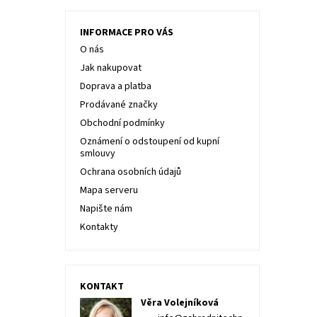
INFORMACE PRO VÁS
O nás
Jak nakupovat
Doprava a platba
Prodávané značky
Obchodní podmínky
Oznámení o odstoupení od kupní
smlouvy
Ochrana osobních údajů
Mapa serveru
Napište nám
Kontakty
KONTAKT
Věra Volejníková