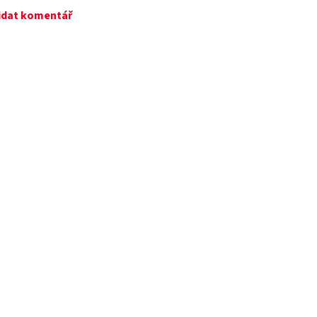
idat komentář