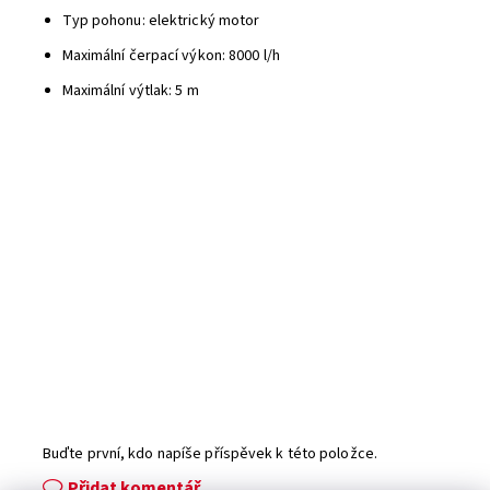
Typ pohonu: elektrický motor
Maximální čerpací výkon: 8000 l/h
Maximální výtlak: 5 m
Buďte první, kdo napíše příspěvek k této položce.
Přidat komentář